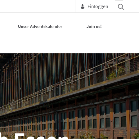
Einloggen
Unser Adventskalender
Join us!