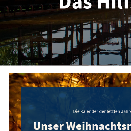
Das Hil
Die Kalender der letzten Jahr
Unser Weihnachts